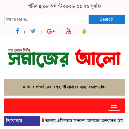
শনিবার, ০৮ অগাস্ট ২০২৬, ০১:২৬ পূর্বাহ্ন
Search
Toggle
naviga
শিরোনাম :
ভাঙ্গায় এসিল্যান্ড সদরুল আলমের জনবান্ধব উদ্যোগে বদলে