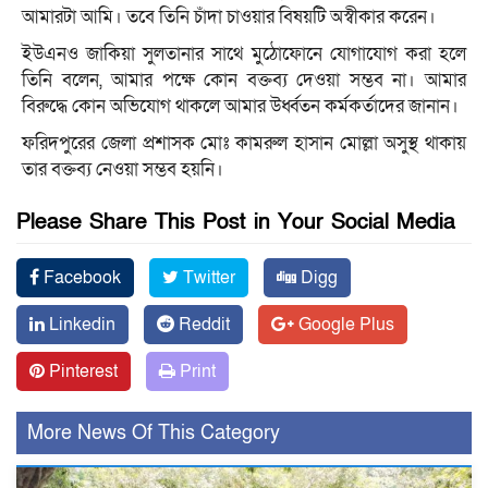
আমারটা আমি। তবে তিনি চাঁদা চাওয়ার বিষয়টি অস্বীকার করেন।
ইউএনও জাকিয়া সুলতানার সাথে মুঠোফোনে যোগাযোগ করা হলে
তিনি বলেন, আমার পক্ষে কোন বক্তব্য দেওয়া সম্ভব না। আমার
বিরুদ্ধে কোন অভিযোগ থাকলে আমার উর্ধ্বতন কর্মকর্তাদের জানান।
ফরিদপুরের জেলা প্রশাসক মোঃ কামরুল হাসান মোল্লা অসুস্থ থাকায়
তার বক্তব্য নেওয়া সম্ভব হয়নি।
Please Share This Post in Your Social Media
Facebook
Twitter
Digg
Linkedin
Reddit
Google Plus
Pinterest
Print
More News Of This Category