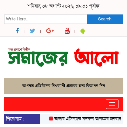
শনিবার, ০৮ অগাস্ট ২০২৬, ০৯:৫১ পূর্বাহ্ন
Search
Toggle
naviga
শিরোনাম :
ভাঙ্গায় এসিল্যান্ড সদরুল আলমের জনবান্ধব উদ্য