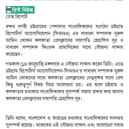
ডেস্ক রিপোর্ট:
বন্দর নগরী চট্টগ্রামের পেশাদার সাংবাদিকদের সংগঠন চট্টগ্রাম
রিপোর্টার্স অ্যাসোসিয়েশন (সিআরএ) এর সাধারণ সম্পাদক নুরুল
আমিন খোকন কলকাতা প্রেসক্লাবের সভাপতি স্নেহাশিস সুর ও
সাধারণ সম্পাদক কিংশুক প্রামাণিকের সাথে সৌজন্য সাক্ষাৎ
করেছেন।
গতকাল (১৪ জানুয়ারি) মঙ্গলবার এ সৌজন্য সাক্ষাৎ করেন তিনি। এতে
চট্টগ্রাম রিপোর্টার্স অ্যাসোসিয়েশন-সিআরএ’র সাধারণ সম্পাদক নুরুল
আমিন খোকনের সাথে কলকাতা প্রেসক্লাবের নেতৃবৃন্দর সাথে বেশ
কিছু গুরুত্বপূর্ণ বিষয় নিয়ে আলোচনা হয়। এর ফলে চট্টগ্রাম ও
কলকাতার মধ্যকার সাংবাদিকদের সুসম্পর্ক বজায় রাখার কথা জানান
কলকাতা প্রেসক্লাবের সভাপতি স্নেহাশিস সুর।
তিনি বলেন, বাংলাদেশ ও ভারতের মধ্যকার সাংবাদিকদের সবসময়
সুসম্পর্ক রয়েছে। আজকের এই সৌজন্য সাক্ষাৎ এবং আলোচনা সভার