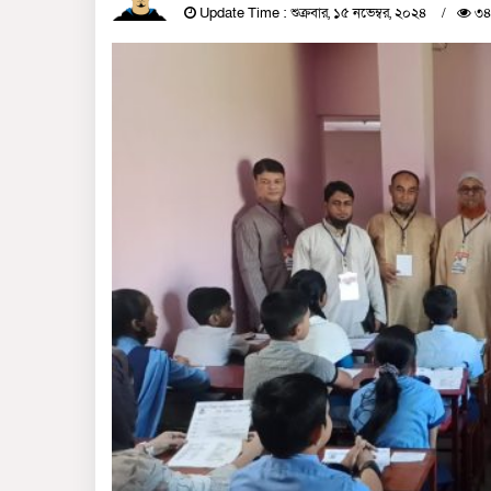
Update Time : শুক্রবার, ১৫ নভেম্বর, ২০২৪
৩৪