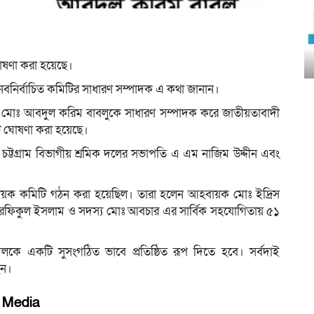
োষণা করা হয়েছে।
নবনির্বাচিত কমিটির সাধারণ সম্পাদক এ কথা জানান।
ও মোঃ আবদুল করিম বাবলুকে সাধারণ সম্পাদক করে জাতীয়তাবাদী
িটি ঘোষণা করা হয়েছে।
 চট্টগ্রাম বিভাগীয় শ্রমিক দলের সভাপতি এ এম নাজিম উদ্দীন এবং
হবায়ক কমিটি গঠন করা হয়েছিল। তারা হলেন আহবায়ক মোঃ ইদ্রিস
্য রফিকুল ইসলাম ও সদস্য মোঃ আবচার এর সার্বিক সহযোগিতায় ৫১
দলকে একটি সুসংগঠিত ভাবে প্রতিষ্ঠিত রূপ দিতে হবে। সর্বদাই
েন।
l Media