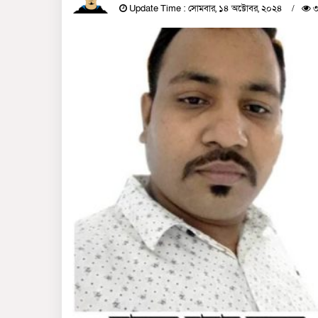
Update Time : সোমবার, ১৪ অক্টোবর, ২০২৪
৩