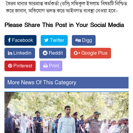
ভৈরব থানার ভারপ্রাপ্ত কর্মকর্তা (ওসি) সফিকুল ইসলাম বিষয়টি নিশ্চিত
করে জানান, অভিযোগ তদন্ত করে আইনগত ব্যবস্থা নেওয়া হবে।
Please Share This Post in Your Social Media
Facebook
Twitter
Digg
Linkedin
Reddit
Google Plus
Pinterest
Print
More News Of This Category