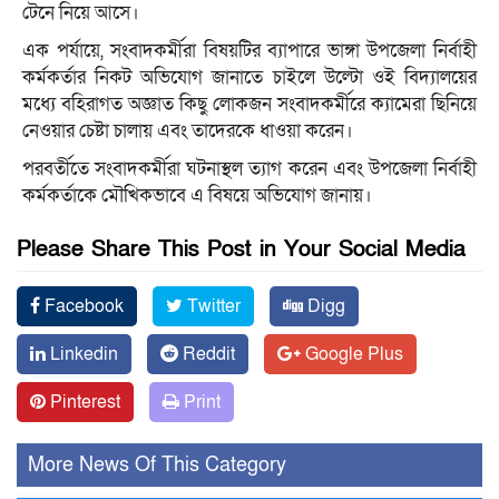
টেনে নিয়ে আসে।
এক পর্যায়ে, সংবাদকর্মীরা বিষয়টির ব্যাপারে ভাঙ্গা উপজেলা নির্বাহী
কর্মকর্তার নিকট অভিযোগ জানাতে চাইলে উল্টো ওই বিদ্যালয়ের
মধ্যে বহিরাগত অজ্ঞাত কিছু লোকজন সংবাদকর্মীরে ক্যামেরা ছিনিয়ে
নেওয়ার চেষ্টা চালায় এবং তাদেরকে ধাওয়া করেন।
পরবর্তীতে সংবাদকর্মীরা ঘটনাস্থল ত্যাগ করেন এবং উপজেলা নির্বাহী
কর্মকর্তাকে মৌখিকভাবে এ বিষয়ে অভিযোগ জানায়।
Please Share This Post in Your Social Media
Facebook
Twitter
Digg
Linkedin
Reddit
Google Plus
Pinterest
Print
More News Of This Category