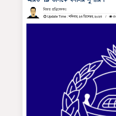
নিজস্ব প্রতিবেদকঃ
Update Time : শনিবার, ২৩ ডিসেম্বর, ২০২৩
৫৫