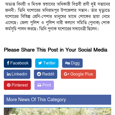
অত্যন্ত বিনয়ী ও মিশুক স্বভাবের অধিকারী বিপ্লবী রাণী দুই সন্তানের
জননী। তিনি যশোরের মণিরামপুর উপজেলার সন্তান। তাঁর মৃত্যুতে
যশোরের বিভিন্ন শ্রেণি-পেশার মানুষের মাঝে শোকের ছায়া নেমে
এসেছে। জেলা পুলিশ ও পুলিশ নারী কল্যাণ সমিতি (পুনাক) শোক
কর্মসূচি পালন করছে। তিনি পুণাক যশোরের সভানেত্রী ছিলেন।
Please Share This Post in Your Social Media
Facebook
Twitter
Digg
Linkedin
Reddit
Google Plus
Pinterest
Print
More News Of This Category