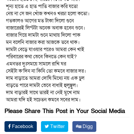
শূন্য হাতে এ হাত পাতি বাজার করি যতো
নেয় না সে জন খোঁজ কখনও খরচা হলো কতো।
গতকালও আগের মত টাকা দিলো গুনে
বাজারেরই লিস্টটা অনেক অবাক হবেন শুনে।
বাজার গিয়ে দামটা শুনে মাথায় দিলো পাক
মন বলেনি বাজার করা আজকে তবে থাক।
দামটা বেড়ে যাওয়ার পরেও আমরা কেন খাই
পরিবারের কথা ভেবে কিনতে কেন যাই?
এমনতর দুঃসময়ে সামলে রাখি ঘর
সেইটা ক’দিন না কিনি তো কমবে বাজার দর।
দাম বাড়াতে আমরা দোষি মিথ্যে নয় এক চুল
বাড়তে পারে দামটা ভেবে বাধাই হুলুস্থুল।
দাম বাড়ারই সাথে তারই না নেই মুখে নাম
আমরা যদি হই সচেতন কমবে সবের দাম।
Please Share This Post in Your Social Media
Facebook
Twitter
Digg