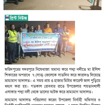
ফরিদপুরের সদরপুরে নিষেধাজ্ঞা অমান্য করে পদ্মা নদীতে মা ইলিশ
শিকারের অপরাধে ৭ (সাত) জেলেকে সাতদিন করে কারাদণ্ড দিয়েছে
ভ্রাম্যমাণ আদালত। এ সময় প্রায় ৩ হাজার মিটার কারেন্ট জাল পুড়িয়ে
ধ্বংস করা হয়। গতকাল রোববার রাতে উপজেলার শয়তানখালী
এলাকার পদ্মা নদী থেকে তাদের আটক করে ভ্রাম্যমাণ আদালত।
ভ্রাম্যমাণ আদালত পরিচালনা করেন উপজেলা নির্বাহী অফিসার ও