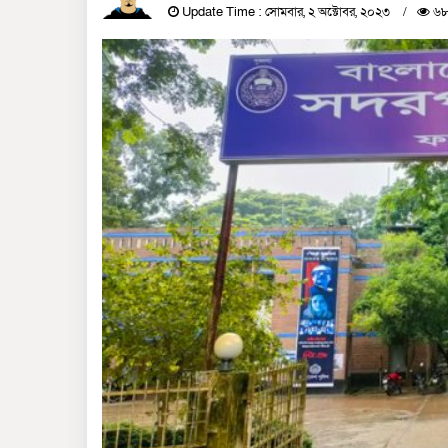
Update Time : সোমবার, ২ অক্টোবর, ২০২৩
৬৮