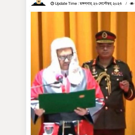
Update Time : মঙ্গলবার, ২৬ সেপ্টেম্বর, ২০২৩