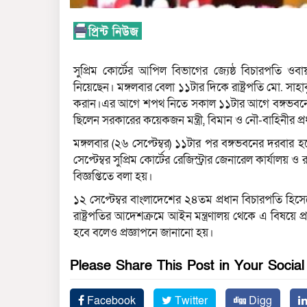
সুপ্রিম কোর্টের আপিল বিভাগের জ্যেষ্ঠ বিচারপতি ও
নিয়েছেন। মঙ্গলবার বেলা ১১টার দিকে রাষ্ট্রপতি মো. সাহ
করান।এর আগে শপথ নিতে সকাল ১১টার আগে বঙ্গভবনে প্র
ছিলেন সরকারের কয়েকজন মন্ত্রী, বিমান ও নৌ-বাহিনীর 
মঙ্গলবার (২৬ সেপ্টেম্বর) ১১টার পর বঙ্গভবনের দরবার হ
সেপ্টেম্বর সুপ্রিম কোর্টের রেজিস্ট্রার জেনারেল কার্যালয় ও 
বিজ্ঞপ্তিতে বলা হয়।
১২ সেপ্টেম্বর বাংলাদেশের ২৪তম প্রধান বিচারপতি হিস
রাষ্ট্রপতির আদেশক্রমে আইন মন্ত্রণালয় থেকে এ বিষয়ে 
হবে বলেও প্রজ্ঞাপনে জানানো হয়।
Please Share This Post in Your Socia
Facebook
Twitter
Digg