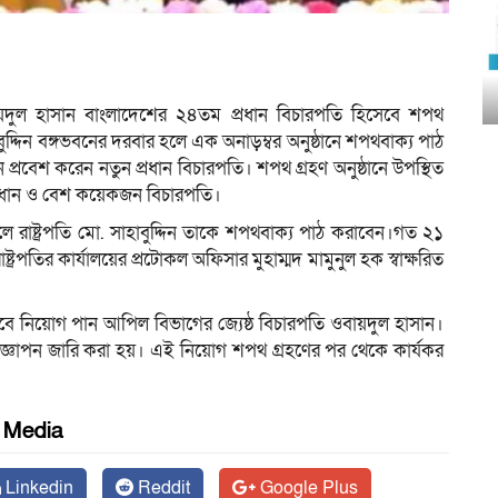
বায়দুল হাসান বাংলাদেশের ২৪তম প্রধান বিচারপতি হিসেবে শপথ
াবুদ্দিন বঙ্গভবনের দরবার হলে এক অনাড়ম্বর অনুষ্ঠানে শপথবাক্য পাঠ
বেশ করেন নতুন প্রধান বিচারপতি। শপথ গ্রহণ অনুষ্ঠানে উপস্থিত
প্রধান ও বেশ কয়েকজন বিচারপতি।
লে রাষ্ট্রপতি মো. সাহাবুদ্দিন তাকে শপথবাক্য পাঠ করাবেন।গত ২১
রাষ্ট্রপতির কার্যালয়ের প্রটোকল অফিসার মুহাম্মদ মামুনুল হক স্বাক্ষরিত
েবে নিয়োগ পান আপিল বিভাগের জ্যেষ্ঠ বিচারপতি ওবায়দুল হাসান।
প্রজ্ঞাপন জারি করা হয়। এই নিয়োগ শপথ গ্রহণের পর থেকে কার্যকর
l Media
Linkedin
Reddit
Google Plus