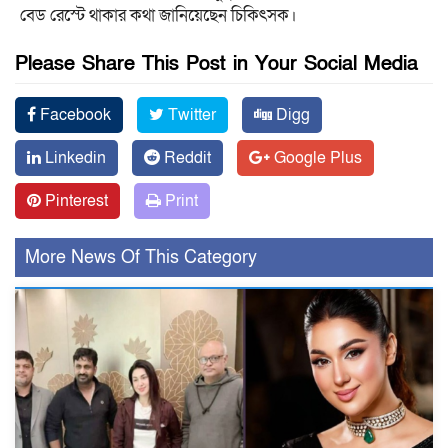
বেড রেস্টে থাকার কথা জানিয়েছেন চিকিৎসক।
Please Share This Post in Your Social Media
Facebook
Twitter
Digg
Linkedin
Reddit
Google Plus
Pinterest
Print
More News Of This Category