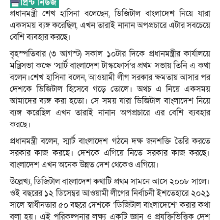
প্রধানমন্ত্রী শেখ হাসিনা বলেছেন, ডিজিটাল বাংলাদেশ নিয়ে যারা
একসময় ব্যঙ্গ করেছিল, এখন তারাই নানান অপপ্রচারে এটার সবচেয়ে
বেশি ব্যবহার করছে।
বৃহস্পতিবার (৩ আগস্ট) সকাল ১০টার দিকে প্রধানমন্ত্রীর কার্যালয়ে
মন্ত্রিসভা কক্ষে ‘স্মার্ট বাংলাদেশ টাস্কফোর্স’র প্রথম সভায় তিনি এ কথা
বলেন।শেখ হাসিনা বলেন, আওয়ামী লীগ সরকার ক্ষমতায় আসার পর
দেশকে ডিজিটাল হিসেবে গড়ে তোলে। অথচ এ নিয়ে একসময়
আমাদের ব্যঙ্গ করা হতো। সে সময় যারা ডিজিটাল বাংলাদেশ নিয়ে
ব্যঙ্গ করেছিল এখন তারাই নানান অপপ্রচারে এর বেশি ব্যবহার
করছে।
প্রধানমন্ত্রী বলেন, স্মার্ট বাংলাদেশ গঠনে দক্ষ জনশক্তি তৈরি করতে
সরকার কাজ করছে। দেশকে এগিয়ে নিতে সরকার কাজ করছে।
বাংলাদেশ এখন অনেক উন্নত দেশ থেকেও এগিয়ে।
উল্লেখ্য, ডিজিটাল বাংলাদেশ কথাটি প্রথম সামনে আসে ২০০৮ সালে।
ওই বছরের ১২ ডিসেম্বর আওয়ামী লীগের নির্বাচনী ইশতেহারে ২০২১
সালে স্বাধীনতার ৫০ বছরে দেশকে ‘ডিজিটাল বাংলাদেশে’ করার কথা
বলা হয়। এই পরিকল্পনার লক্ষ্য একটি জ্ঞান ও প্রযুক্তিভিত্তিক দেশ