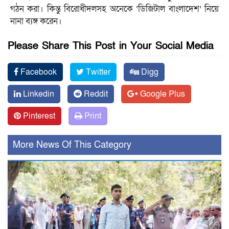
গঠন করা। কিন্তু বিরোধীদলসহ অনেকে ‘ডিজিটাল বাংলাদেশ’ নিয়ে
নানা ব্যঙ্গ করেন।
Please Share This Post in Your Social Media
Facebook
Twitter
Digg
Linkedin
Reddit
Google Plus
Pinterest
Print
More News Of This Category