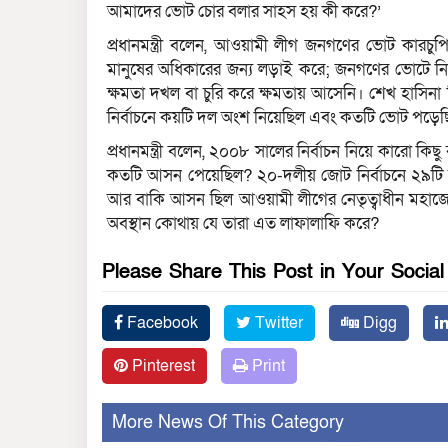
আমাদের ভোট চোর বলার সাহস হয় কী করে?’
প্রধানমন্ত্রী বলেন, আওয়ামী লীগ জনগণের ভোট কার
মানুষের অধিকারের জন্য লড়াই করে; জনগণের ভোটে ন
ক্ষমতা দখল বা চুরি করে ক্ষমতায় আসেনি। শেখ হাসিনা
নির্বাচনে কয়টি দল অংশ নিয়েছিল এবং কতটি ভোট পড়ে
প্রধানমন্ত্রী বলেন, ২০০৮ সালের নির্বাচন নিয়ে কারো 
কতটি আসন পেয়েছিল? ২০-দলীয় জোট নির্বাচনে ২৯টি
আর বাকি আসন ছিল আওয়ামী লীগের নেতৃত্বাধীন মহা
অবস্থান কোথায় যে তারা এত লাফালাফি করে?
Please Share This Post in Your Socia
Facebook
Twitter
Digg
Pinterest
Print
More News Of This Category