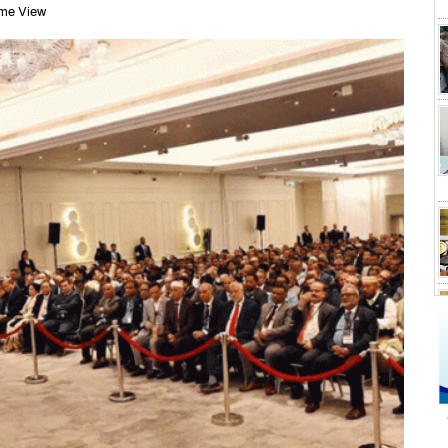
me View