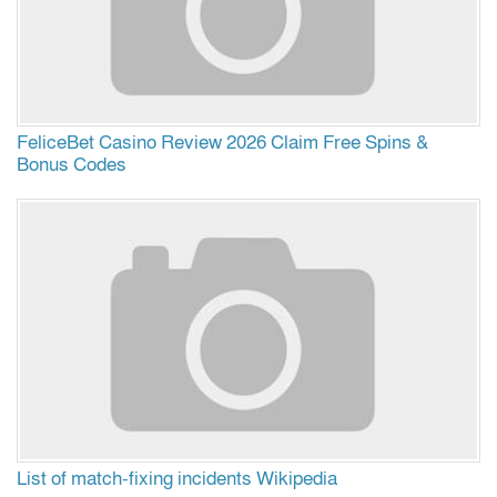
FeliceBet Casino Review 2026 Claim Free Spins &
Bonus Codes
List of match-fixing incidents Wikipedia