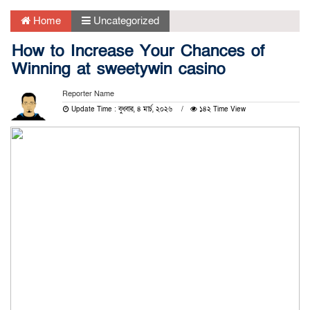
Home
Uncategorized
How to Increase Your Chances of
Winning at sweetywin casino
Reporter Name
Update Time : বুধবার, ৪ মার্চ, ২০২৬
১৪২ Time View