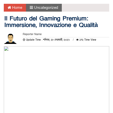
Home
Uncategorized
Il Futuro del Gaming Premium:
Immersione, Innovazione e Qualità
Reporter Name
Update Time : শনিবার, ২৮ ফেব্রুয়ারী, ২০২৬
১৭২ Time View