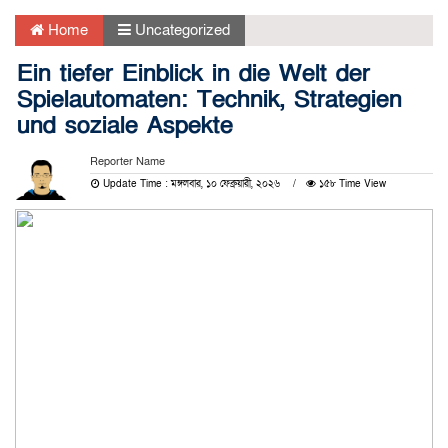
Home
Uncategorized
Ein tiefer Einblick in die Welt der
Spielautomaten: Technik, Strategien
und soziale Aspekte
Reporter Name
Update Time : মঙ্গলবার, ১০ ফেব্রুয়ারী, ২০২৬
১৫৮ Time View