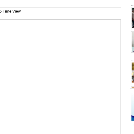
০ Time View