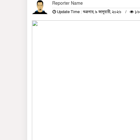
Reporter Name
Update Time : শুক্রবার, ৯ জানুয়ারী, ২০২৬
১৬