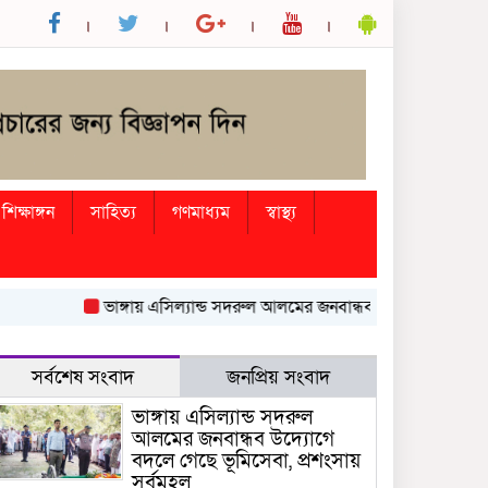
শিক্ষাঙ্গন
সাহিত্য
গণমাধ্যম
স্বাস্থ্য
ভাঙ্গায় এসিল্যান্ড সদরুল আলমের জনবান্ধব উদ্যোগে বদলে গেছে ভূমি
সর্বশেষ সংবাদ
জনপ্রিয় সংবাদ
ভাঙ্গায় এসিল্যান্ড সদরুল
আলমের জনবান্ধব উদ্যোগে
বদলে গেছে ভূমিসেবা, প্রশংসায়
সর্বমহল