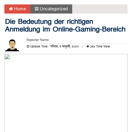
Home
Uncategorized
Die Bedeutung der richtigen
Anmeldung im Online-Gaming-Bereich
Reporter Name
Update Time : শনিবার, ৩ জানুয়ারী, ২০২৬
১৪৯ Time View