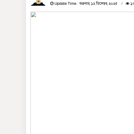
Update Time : শুক্রবার, ১২ ডিসেম্বর, ২০২৫
১৬