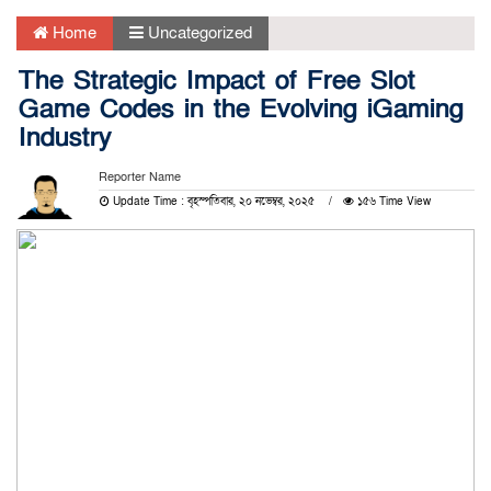
Home
Uncategorized
The Strategic Impact of Free Slot
Game Codes in the Evolving iGaming
Industry
Reporter Name
Update Time : বৃহস্পতিবার, ২০ নভেম্বর, ২০২৫
১৫৬ Time View