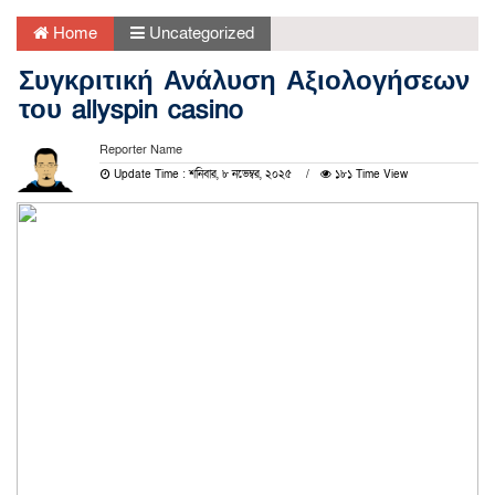
Home
Uncategorized
Συγκριτική Ανάλυση Αξιολογήσεων
του allyspin casino
Reporter Name
Update Time : শনিবার, ৮ নভেম্বর, ২০২৫
১৮১ Time View