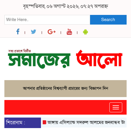
বৃহস্পতিবার, ০৬ অগাস্ট ২০২৬, ০৭:২৭ অপরাহ্ন
Search
Toggle
naviga
শিরোনাম :
ভাঙ্গায় এসিল্যান্ড সদরুল আলমের জনবান্ধব উদ্যোগে বদল