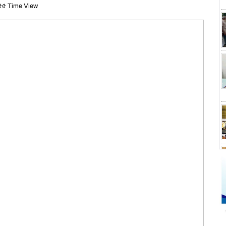
৫ Time View