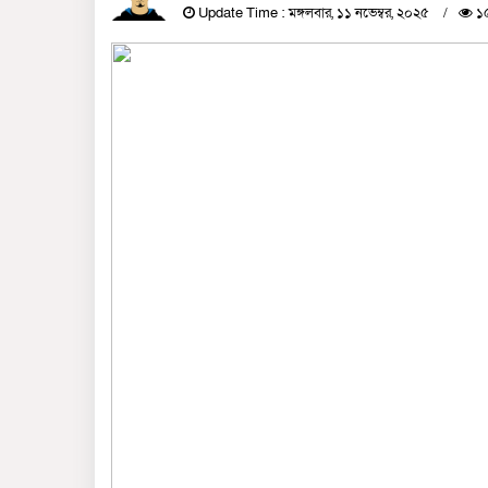
Update Time : মঙ্গলবার, ১১ নভেম্বর, ২০২৫
১৫