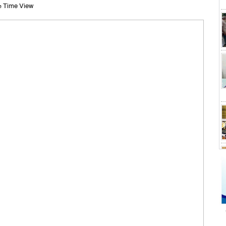
 Time View