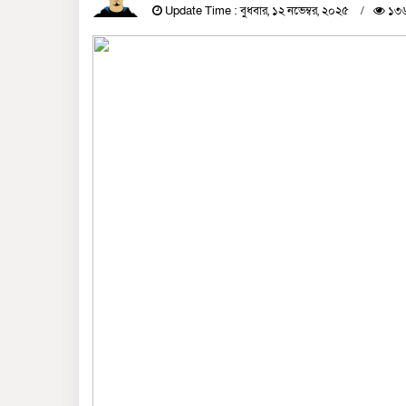
Update Time : বুধবার, ১২ নভেম্বর, ২০২৫
১৩৬