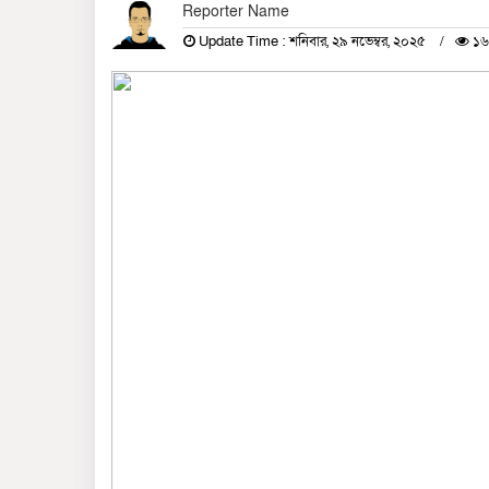
Reporter Name
Update Time : শনিবার, ২৯ নভেম্বর, ২০২৫
১৬