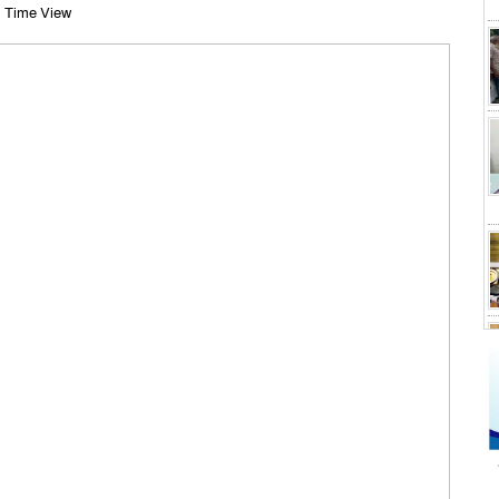
 Time View