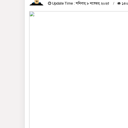
Update Time : শনিবার, ৮ নভেম্বর, ২০২৫
১৪০