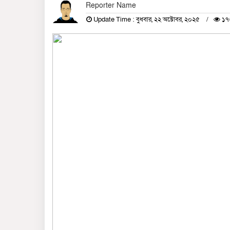
Reporter Name
Update Time : বুধবার, ২২ অক্টোবর, ২০২৫
১৭