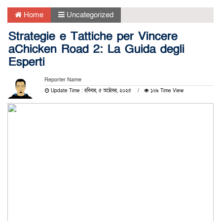
Home
Uncategorized
Strategie e Tattiche per Vincere
aChicken Road 2: La Guida degli
Esperti
Reporter Name
Update Time : রবিবার, ৫ অক্টোবর, ২০২৫
১৬৯ Time View