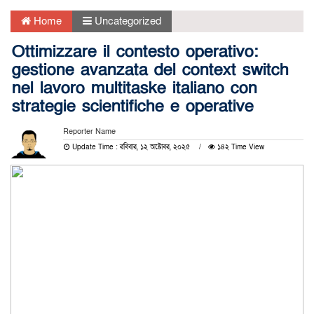
Home
Uncategorized
Ottimizzare il contesto operativo:
gestione avanzata del context switch
nel lavoro multitaske italiano con
strategie scientifiche e operative
Reporter Name
Update Time : রবিবার, ১২ অক্টোবর, ২০২৫
১৪২ Time View