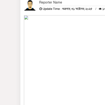
Reporter Name
Update Time : শুক্রবার, ৩১ অক্টোবর, ২০২৫
১৩