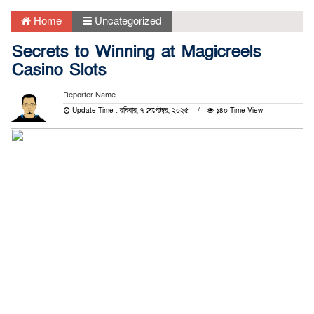
Home
Uncategorized
Secrets to Winning at Magicreels
Casino Slots
Reporter Name
Update Time : রবিবার, ৭ সেপ্টেম্বর, ২০২৫
১৪০ Time View