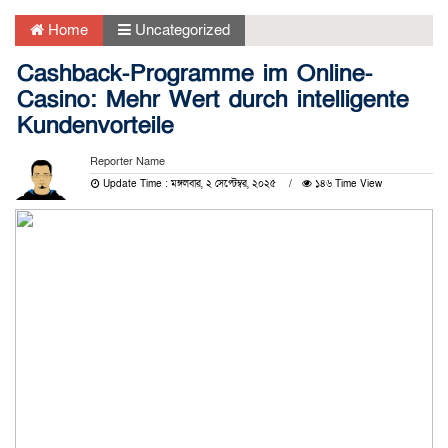
Home
Uncategorized
Cashback-Programme im Online-
Casino: Mehr Wert durch intelligente
Kundenvorteile
Reporter Name
Update Time : মঙ্গলবার, ২ সেপ্টেম্বর, ২০২৫
১৪৬ Time View