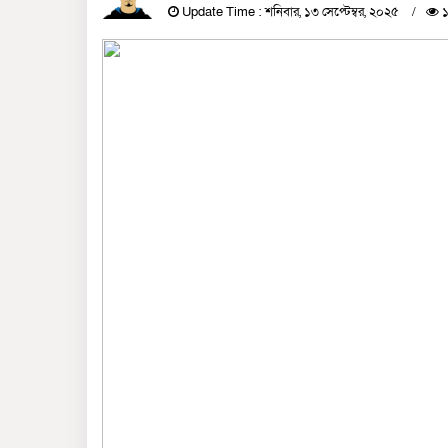
Update Time : শনিবার, ১৩ সেপ্টেম্বর, ২০২৫
১