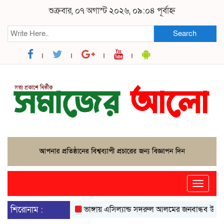
শুক্রবার, ০৭ অগাস্ট ২০২৬, ০৯:০৪ পূর্বাহ্ন
Search
Toggle
naviga
শিরোনাম :
ভাঙ্গায় এসিল্যান্ড সদরুল আলমের জনবান্ধব উদ্যোগে 