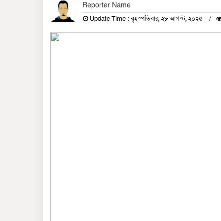
Reporter Name
Update Time : বৃহস্পতিবার, ২৮ আগস্ট, ২০২৫