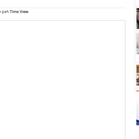
১৬৭ Time View