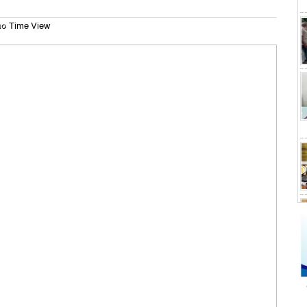
০ Time View