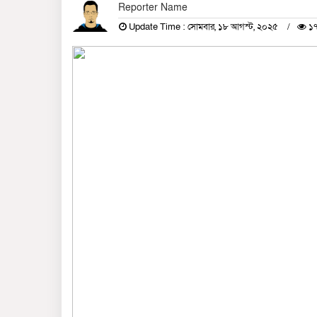
Reporter Name
Update Time : সোমবার, ১৮ আগস্ট, ২০২৫
১৭