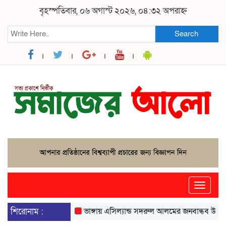
বৃহস্পতিবার, ০৬ অগাস্ট ২০২৬, ০৪:৩২ অপরাহ্ন
Search
Toggle
naviga
শিরোনাম :
ভাঙ্গায় এসিল্যান্ড সদরুল আলমের জনবান্ধব উদ্যোগে বদ