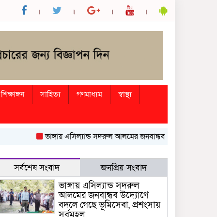
শিক্ষাঙ্গন
সাহিত্য
গণমাধ্যম
স্বাস্থ্য
ভাঙ্গায় এসিল্যান্ড সদরুল আলমের জনবান্ধব উদ্যোগে বদলে গেছে ভূমি
সর্বশেষ সংবাদ
জনপ্রিয় সংবাদ
ভাঙ্গায় এসিল্যান্ড সদরুল
আলমের জনবান্ধব উদ্যোগে
বদলে গেছে ভূমিসেবা, প্রশংসায়
সর্বমহল