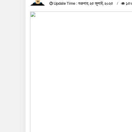
Update Time : শুক্রবার, ২৫ জুলাই, ২০২৫
১৫৬