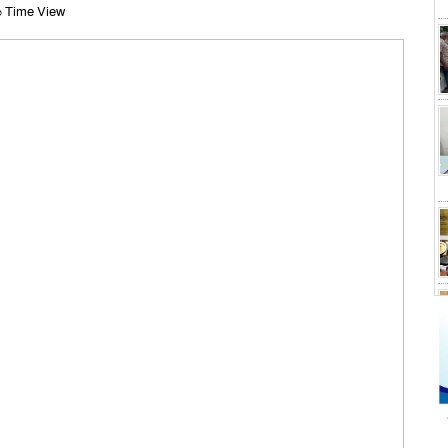
 Time View