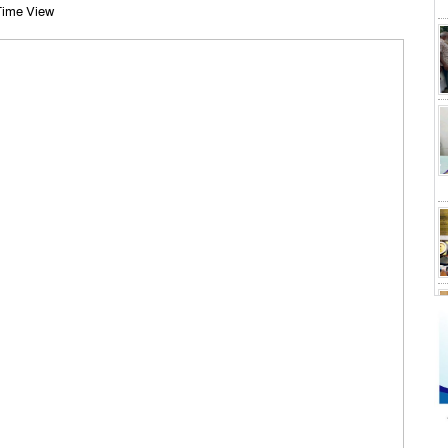
ime View