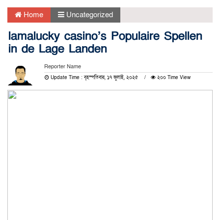
Home
Uncategorized
lamalucky casino’s Populaire Spellen
in de Lage Landen
Reporter Name
Update Time : বৃহস্পতিবার, ১৭ জুলাই, ২০২৫
২০০ Time View