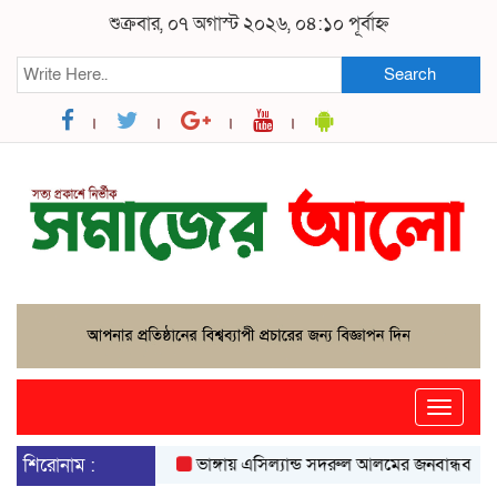
শুক্রবার, ০৭ অগাস্ট ২০২৬, ০৪:১০ পূর্বাহ্ন
Search
Toggle
naviga
শিরোনাম :
ভাঙ্গায় এসিল্যান্ড সদরুল আলমের জনবান্ধব উদ্যোগে