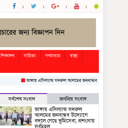
শিক্ষাঙ্গন
সাহিত্য
গণমাধ্যম
স্বাস্থ্য
ভাঙ্গায় এসিল্যান্ড সদরুল আলমের জনবান্ধব উদ্যোগে বদলে গেছে ভূমি
সর্বশেষ সংবাদ
জনপ্রিয় সংবাদ
ভাঙ্গায় এসিল্যান্ড সদরুল
আলমের জনবান্ধব উদ্যোগে
বদলে গেছে ভূমিসেবা, প্রশংসায়
সর্বমহল