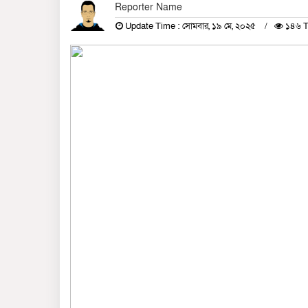
Reporter Name
Update Time : সোমবার, ১৯ মে, ২০২৫
১৪৬ T