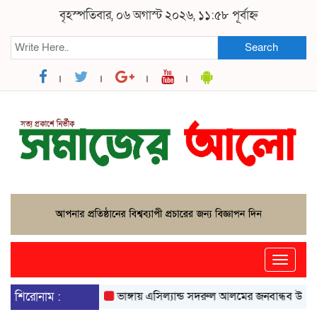
বৃহস্পতিবার, ০৬ অগাস্ট ২০২৬, ১১:৫৮ পূর্বাহ্ন
Search
Toggle
naviga
শিরোনাম :
ভাঙ্গায় এসিল্যান্ড সদরুল আলমের জনবান্ধব উদ্যোগে বদ