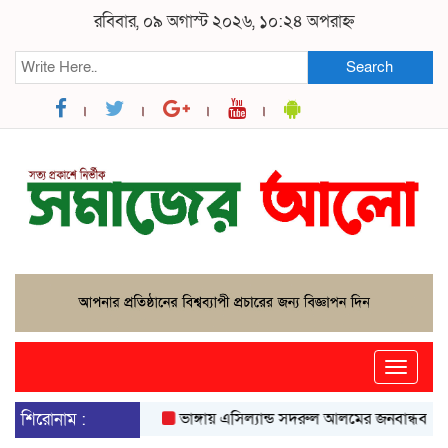
রবিবার, ০৯ অগাস্ট ২০২৬, ১০:২৪ অপরাহ্ন
Search
Toggle
naviga
শিরোনাম :
ভাঙ্গায় এসিল্যান্ড সদরুল আলমের জনবান্ধব উদ্যোগে