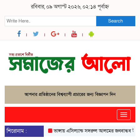
রবিবার, ০৯ অগাস্ট ২০২৬, ০২:১৪ পূর্বাহ্ন
Search
Toggle
naviga
শিরোনাম :
ভাঙ্গায় এসিল্যান্ড সদরুল আলমের জনবান্ধব উদ্যোগে ব