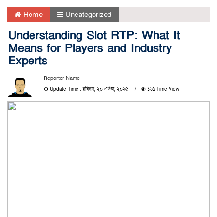
Home
Uncategorized
Understanding Slot RTP: What It
Means for Players and Industry
Experts
Reporter Name
Update Time : রবিবার, ২০ এপ্রিল, ২০২৫
১৬১ Time View